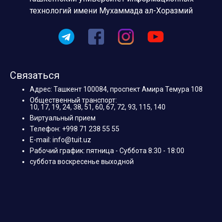
технологий имени Мухаммада ал-Хоразмий
Связаться
Адрес: Ташкент 100084, проспект Амира Темура 108
Общественный транспорт:
10, 17, 19, 24, 38, 51, 60, 67, 72, 93, 115, 140
Виртуальный прием
Телефон: +998 71 238 55 55
E-mail: info@tuit.uz
Рабочий график: пятница - Суббота 8:30 - 18:00
суббота воскресенье выходной