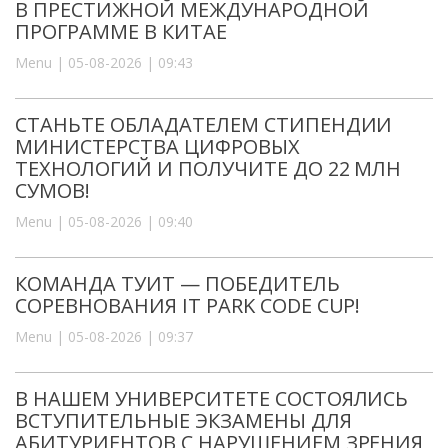
В ПРЕСТИЖНОЙ МЕЖДУНАРОДНОЙ
ПРОГРАММЕ В КИТАЕ
Menu | 05-08-2026 | 09:43
СТАНЬТЕ ОБЛАДАТЕЛЕМ СТИПЕНДИИ
МИНИСТЕРСТВА ЦИФРОВЫХ
ТЕХНОЛОГИЙ И ПОЛУЧИТЕ ДО 22 МЛН
СУМОВ!
Menu | 05-08-2026 | 09:40
КОМАНДА ТУИТ — ПОБЕДИТЕЛЬ
СОРЕВНОВАНИЯ IT PARK CODE CUP!
Menu | 05-08-2026 | 09:37
В НАШЕМ УНИВЕРСИТЕТЕ СОСТОЯЛИСЬ
ВСТУПИТЕЛЬНЫЕ ЭКЗАМЕНЫ ДЛЯ
АБИТУРИЕНТОВ С НАРУШЕНИЕМ ЗРЕНИЯ