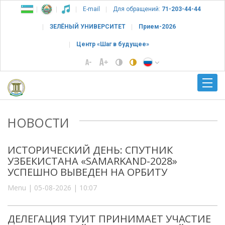
E-mail
Для обращений:
71-203-44-44
ЗЕЛЁНЫЙ УНИВЕРСИТЕТ
Прием-2026
Центр «Шаг в будущее»
НОВОСТИ
ИСТОРИЧЕСКИЙ ДЕНЬ: СПУТНИК
УЗБЕКИСТАНА «SAMARKAND-2028»
УСПЕШНО ВЫВЕДЕН НА ОРБИТУ
Menu | 05-08-2026 | 10:07
ДЕЛЕГАЦИЯ ТУИТ ПРИНИМАЕТ УЧАСТИЕ