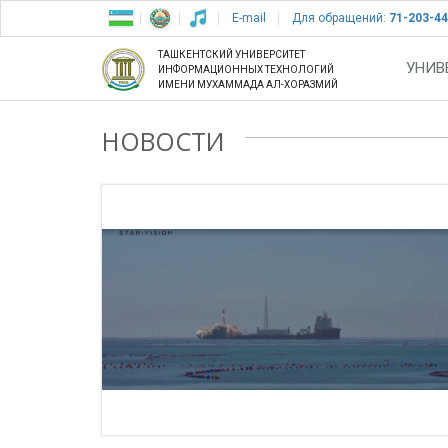
E-mail
Для обращений:
71-203-44
ТАШКЕНТСКИЙ УНИВЕРСИТЕТ
УНИВ
ИНФОРМАЦИОННЫХ ТЕХНОЛОГИЙ
ИМЕНИ МУХАММАДА АЛ-ХОРАЗМИЙ
НОВОСТИ