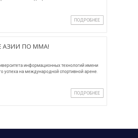
ПОДРОБНЕЕ
 АЗИИ ПО ММА!
ниверситета информационных технологий имени
о успеха на международной спортивной арене.
ПОДРОБНЕЕ