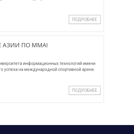
ПОДРОБНЕЕ
 АЗИИ ПО ММА!
ниверситета информационных технологий имени
о успеха на международной спортивной арене.
ПОДРОБНЕЕ