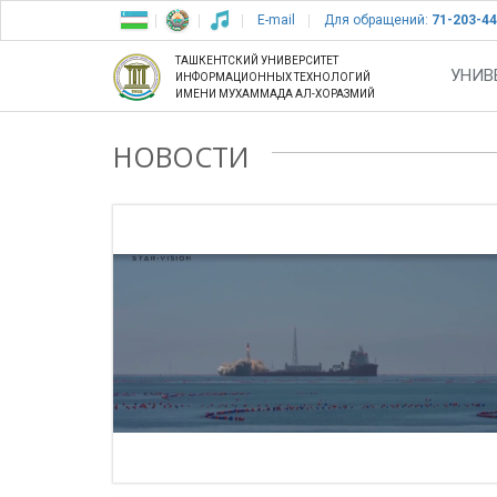
E-mail
Для обращений:
71-203-44
ТАШКЕНТСКИЙ УНИВЕРСИТЕТ
УНИВ
ИНФОРМАЦИОННЫХ ТЕХНОЛОГИЙ
ИМЕНИ МУХАММАДА АЛ-ХОРАЗМИЙ
НОВОСТИ