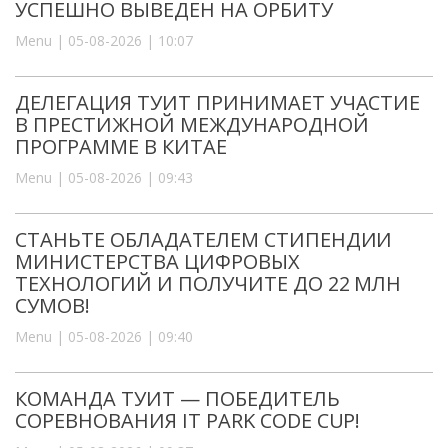
УСПЕШНО ВЫВЕДЕН НА ОРБИТУ
Menu | 05-08-2026 | 10:07
ДЕЛЕГАЦИЯ ТУИТ ПРИНИМАЕТ УЧАСТИЕ
В ПРЕСТИЖНОЙ МЕЖДУНАРОДНОЙ
ПРОГРАММЕ В КИТАЕ
Menu | 05-08-2026 | 09:43
СТАНЬТЕ ОБЛАДАТЕЛЕМ СТИПЕНДИИ
МИНИСТЕРСТВА ЦИФРОВЫХ
ТЕХНОЛОГИЙ И ПОЛУЧИТЕ ДО 22 МЛН
СУМОВ!
Menu | 05-08-2026 | 09:40
КОМАНДА ТУИТ — ПОБЕДИТЕЛЬ
СОРЕВНОВАНИЯ IT PARK CODE CUP!