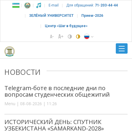
E-mail
Для обращений:
71-203-44-44
ЗЕЛЁНЫЙ УНИВЕРСИТЕТ
Прием-2026
Центр «Шаг в будущее»
НОВОСТИ
Telegram-боте в последние дни по
вопросам студенческих общежитий
Menu | 08-08-2026 | 11:26
ИСТОРИЧЕСКИЙ ДЕНЬ: СПУТНИК
УЗБЕКИСТАНА «SAMARKAND-2028»