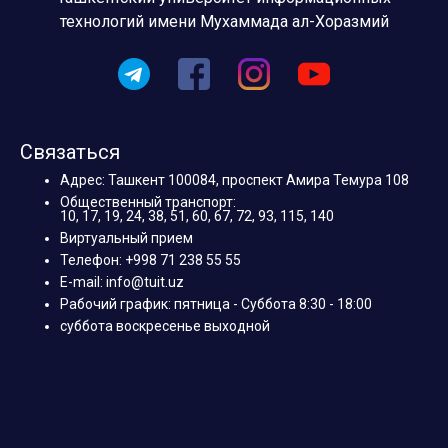
технологий имени Мухаммада ал-Хоразмий
Связаться
Адрес: Ташкент 100084, проспект Амира Темура 108
Общественный транспорт:
10, 17, 19, 24, 38, 51, 60, 67, 72, 93, 115, 140
Виртуальный прием
Телефон: +998 71 238 55 55
E-mail: info@tuit.uz
Рабочий график: пятница - Суббота 8:30 - 18:00
суббота воскресенье выходной