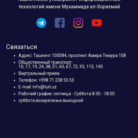
технологий имени Мухаммада ал-Хоразмий
Связаться
Адрес: Ташкент 100084, проспект Амира Темура 108
Общественный транспорт:
10, 17, 19, 24, 38, 51, 60, 67, 72, 93, 115, 140
Виртуальный прием
Телефон: +998 71 238 55 55
E-mail: info@tuit.uz
Рабочий график: пятница - Суббота 8:30 - 18:00
суббота воскресенье выходной