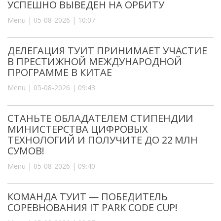
УСПЕШНО ВЫВЕДЕН НА ОРБИТУ
Menu | 05-08-2026 | 10:07
ДЕЛЕГАЦИЯ ТУИТ ПРИНИМАЕТ УЧАСТИЕ
В ПРЕСТИЖНОЙ МЕЖДУНАРОДНОЙ
ПРОГРАММЕ В КИТАЕ
Menu | 05-08-2026 | 09:43
СТАНЬТЕ ОБЛАДАТЕЛЕМ СТИПЕНДИИ
МИНИСТЕРСТВА ЦИФРОВЫХ
ТЕХНОЛОГИЙ И ПОЛУЧИТЕ ДО 22 МЛН
СУМОВ!
Menu | 05-08-2026 | 09:40
КОМАНДА ТУИТ — ПОБЕДИТЕЛЬ
СОРЕВНОВАНИЯ IT PARK CODE CUP!