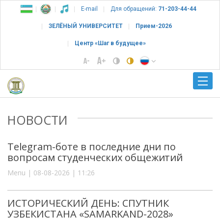
E-mail
Для обращений:
71-203-44-44
ЗЕЛЁНЫЙ УНИВЕРСИТЕТ
Прием-2026
Центр «Шаг в будущее»
НОВОСТИ
Telegram-боте в последние дни по
вопросам студенческих общежитий
Menu | 08-08-2026 | 11:26
ИСТОРИЧЕСКИЙ ДЕНЬ: СПУТНИК
УЗБЕКИСТАНА «SAMARKAND-2028»