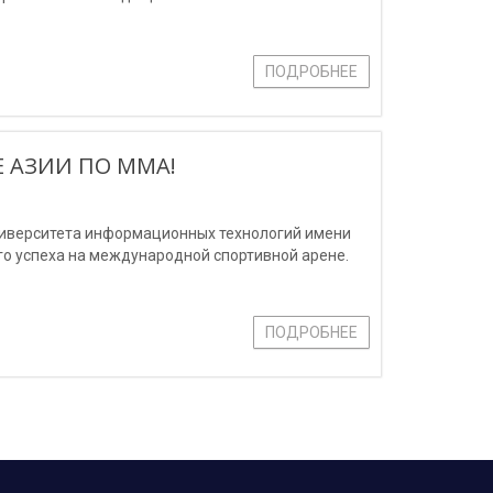
ПОДРОБНЕЕ
 АЗИИ ПО ММА!
ниверситета информационных технологий имени
о успеха на международной спортивной арене.
ПОДРОБНЕЕ