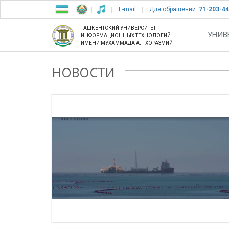
E-mail
Для обращений:
71-203-44
ТАШКЕНТСКИЙ УНИВЕРСИТЕТ
УНИВ
ИНФОРМАЦИОННЫХ ТЕХНОЛОГИЙ
ИМЕНИ МУХАММАДА АЛ-ХОРАЗМИЙ
НОВОСТИ