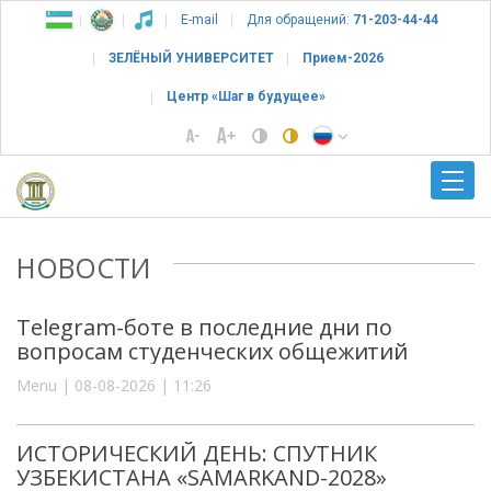
E-mail
Для обращений:
71-203-44-44
ЗЕЛЁНЫЙ УНИВЕРСИТЕТ
Прием-2026
Центр «Шаг в будущее»
НОВОСТИ
Telegram-боте в последние дни по
вопросам студенческих общежитий
Menu | 08-08-2026 | 11:26
ИСТОРИЧЕСКИЙ ДЕНЬ: СПУТНИК
УЗБЕКИСТАНА «SAMARKAND-2028»