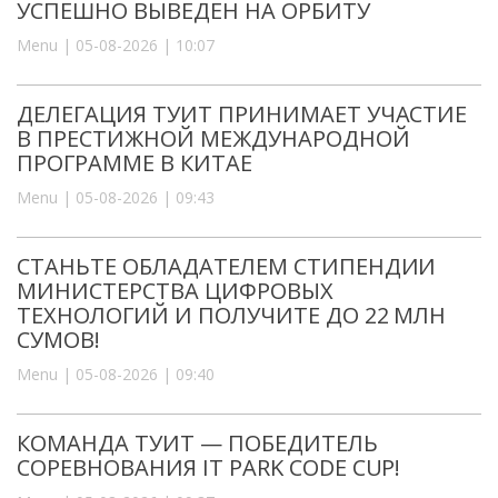
УСПЕШНО ВЫВЕДЕН НА ОРБИТУ
Menu | 05-08-2026 | 10:07
ДЕЛЕГАЦИЯ ТУИТ ПРИНИМАЕТ УЧАСТИЕ
В ПРЕСТИЖНОЙ МЕЖДУНАРОДНОЙ
ПРОГРАММЕ В КИТАЕ
Menu | 05-08-2026 | 09:43
СТАНЬТЕ ОБЛАДАТЕЛЕМ СТИПЕНДИИ
МИНИСТЕРСТВА ЦИФРОВЫХ
ТЕХНОЛОГИЙ И ПОЛУЧИТЕ ДО 22 МЛН
СУМОВ!
Menu | 05-08-2026 | 09:40
КОМАНДА ТУИТ — ПОБЕДИТЕЛЬ
СОРЕВНОВАНИЯ IT PARK CODE CUP!