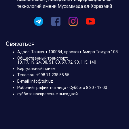
технологий имени Мухаммада ал-Хоразмий
Связаться
Адрес: Ташкент 100084, проспект Амира Темура 108
Общественный транспорт:
10, 17, 19, 24, 38, 51, 60, 67, 72, 93, 115, 140
Виртуальный прием
Телефон: +998 71 238 55 55
E-mail: info@tuit.uz
Рабочий график: пятница - Суббота 8:30 - 18:00
суббота воскресенье выходной