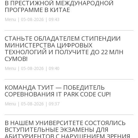
В ПРЕСТИЖНОЙ МЕЖДУНАРОДНОЙ
ПРОГРАММЕ В КИТАЕ
Menu | 05-08-2026 | 09:43
СТАНЬТЕ ОБЛАДАТЕЛЕМ СТИПЕНДИИ
МИНИСТЕРСТВА ЦИФРОВЫХ
ТЕХНОЛОГИЙ И ПОЛУЧИТЕ ДО 22 МЛН
СУМОВ!
Menu | 05-08-2026 | 09:40
КОМАНДА ТУИТ — ПОБЕДИТЕЛЬ
СОРЕВНОВАНИЯ IT PARK CODE CUP!
Menu | 05-08-2026 | 09:37
В НАШЕМ УНИВЕРСИТЕТЕ СОСТОЯЛИСЬ
ВСТУПИТЕЛЬНЫЕ ЭКЗАМЕНЫ ДЛЯ
АБИТУРИЕНТОВ С НАРУШЕНИЕМ ЗРЕНИЯ