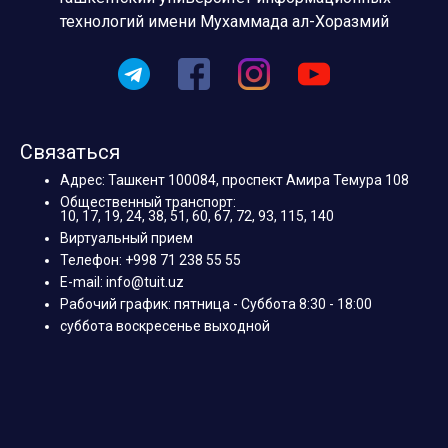
технологий имени Мухаммада ал-Хоразмий
Связаться
Адрес: Ташкент 100084, проспект Амира Темура 108
Общественный транспорт:
10, 17, 19, 24, 38, 51, 60, 67, 72, 93, 115, 140
Виртуальный прием
Телефон: +998 71 238 55 55
E-mail: info@tuit.uz
Рабочий график: пятница - Суббота 8:30 - 18:00
суббота воскресенье выходной