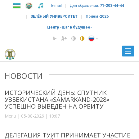
E-mail
Для обращений:
71-203-44-44
ЗЕЛЁНЫЙ УНИВЕРСИТЕТ
Прием-2026
Центр «Шаг в будущее»
НОВОСТИ
ИСТОРИЧЕСКИЙ ДЕНЬ: СПУТНИК
УЗБЕКИСТАНА «SAMARKAND-2028»
УСПЕШНО ВЫВЕДЕН НА ОРБИТУ
Menu | 05-08-2026 | 10:07
ДЕЛЕГАЦИЯ ТУИТ ПРИНИМАЕТ УЧАСТИЕ