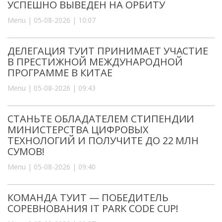
УСПЕШНО ВЫВЕДЕН НА ОРБИТУ
Menu | 05-08-2026 | 10:07
ДЕЛЕГАЦИЯ ТУИТ ПРИНИМАЕТ УЧАСТИЕ
В ПРЕСТИЖНОЙ МЕЖДУНАРОДНОЙ
ПРОГРАММЕ В КИТАЕ
Menu | 05-08-2026 | 09:43
СТАНЬТЕ ОБЛАДАТЕЛЕМ СТИПЕНДИИ
МИНИСТЕРСТВА ЦИФРОВЫХ
ТЕХНОЛОГИЙ И ПОЛУЧИТЕ ДО 22 МЛН
СУМОВ!
Menu | 05-08-2026 | 09:40
КОМАНДА ТУИТ — ПОБЕДИТЕЛЬ
СОРЕВНОВАНИЯ IT PARK CODE CUP!