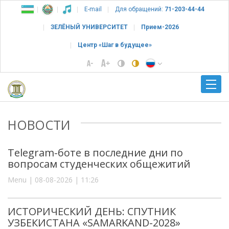
E-mail
Для обращений:
71-203-44-44
ЗЕЛЁНЫЙ УНИВЕРСИТЕТ
Прием-2026
Центр «Шаг в будущее»
НОВОСТИ
Telegram-боте в последние дни по
вопросам студенческих общежитий
Menu | 08-08-2026 | 11:26
ИСТОРИЧЕСКИЙ ДЕНЬ: СПУТНИК
УЗБЕКИСТАНА «SAMARKAND-2028»