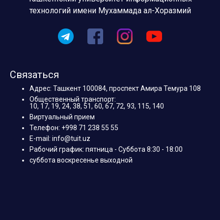
технологий имени Мухаммада ал-Хоразмий
Связаться
Адрес: Ташкент 100084, проспект Амира Темура 108
Общественный транспорт:
10, 17, 19, 24, 38, 51, 60, 67, 72, 93, 115, 140
Виртуальный прием
Телефон: +998 71 238 55 55
E-mail: info@tuit.uz
Рабочий график: пятница - Суббота 8:30 - 18:00
суббота воскресенье выходной