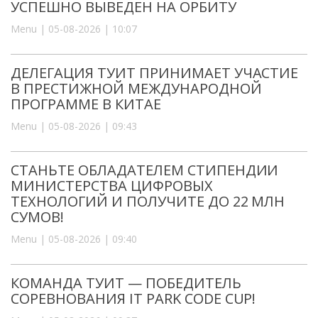
УСПЕШНО ВЫВЕДЕН НА ОРБИТУ
Menu | 05-08-2026 | 10:07
ДЕЛЕГАЦИЯ ТУИТ ПРИНИМАЕТ УЧАСТИЕ
В ПРЕСТИЖНОЙ МЕЖДУНАРОДНОЙ
ПРОГРАММЕ В КИТАЕ
Menu | 05-08-2026 | 09:43
СТАНЬТЕ ОБЛАДАТЕЛЕМ СТИПЕНДИИ
МИНИСТЕРСТВА ЦИФРОВЫХ
ТЕХНОЛОГИЙ И ПОЛУЧИТЕ ДО 22 МЛН
СУМОВ!
Menu | 05-08-2026 | 09:40
КОМАНДА ТУИТ — ПОБЕДИТЕЛЬ
СОРЕВНОВАНИЯ IT PARK CODE CUP!