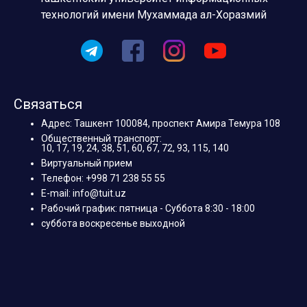
технологий имени Мухаммада ал-Хоразмий
Связаться
Адрес: Ташкент 100084, проспект Амира Темура 108
Общественный транспорт:
10, 17, 19, 24, 38, 51, 60, 67, 72, 93, 115, 140
Виртуальный прием
Телефон: +998 71 238 55 55
E-mail: info@tuit.uz
Рабочий график: пятница - Суббота 8:30 - 18:00
суббота воскресенье выходной