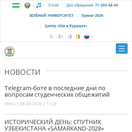
E-mail
Для обращений:
71-203-44-44
ЗЕЛЁНЫЙ УНИВЕРСИТЕТ
Прием-2026
Центр «Шаг в будущее»
НОВОСТИ
Telegram-боте в последние дни по
вопросам студенческих общежитий
Menu | 08-08-2026 | 11:26
ИСТОРИЧЕСКИЙ ДЕНЬ: СПУТНИК
УЗБЕКИСТАНА «SAMARKAND-2028»