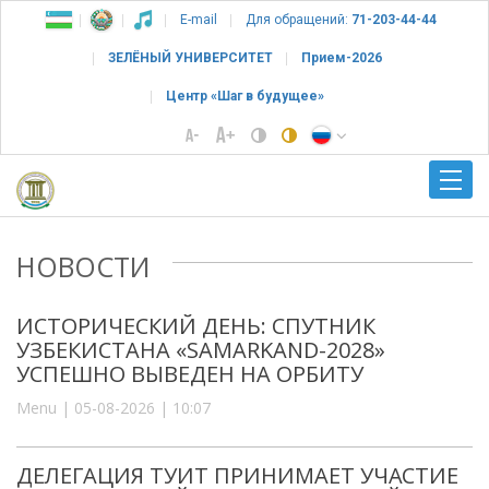
E-mail
Для обращений:
71-203-44-44
ЗЕЛЁНЫЙ УНИВЕРСИТЕТ
Прием-2026
Центр «Шаг в будущее»
НОВОСТИ
ИСТОРИЧЕСКИЙ ДЕНЬ: СПУТНИК
УЗБЕКИСТАНА «SAMARKAND-2028»
УСПЕШНО ВЫВЕДЕН НА ОРБИТУ
Menu | 05-08-2026 | 10:07
ДЕЛЕГАЦИЯ ТУИТ ПРИНИМАЕТ УЧАСТИЕ