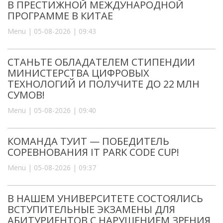
В ПРЕСТИЖНОЙ МЕЖДУНАРОДНОЙ
ПРОГРАММЕ В КИТАЕ
Menu | 05-08-2026 | 09:43
СТАНЬТЕ ОБЛАДАТЕЛЕМ СТИПЕНДИИ
МИНИСТЕРСТВА ЦИФРОВЫХ
ТЕХНОЛОГИЙ И ПОЛУЧИТЕ ДО 22 МЛН
СУМОВ!
Menu | 05-08-2026 | 09:40
КОМАНДА ТУИТ — ПОБЕДИТЕЛЬ
СОРЕВНОВАНИЯ IT PARK CODE CUP!
Menu | 05-08-2026 | 09:37
В НАШЕМ УНИВЕРСИТЕТЕ СОСТОЯЛИСЬ
ВСТУПИТЕЛЬНЫЕ ЭКЗАМЕНЫ ДЛЯ
АБИТУРИЕНТОВ С НАРУШЕНИЕМ ЗРЕНИЯ