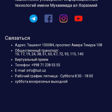
технологий имени Мухаммада ал-Хоразмий
Связаться
Адрес: Ташкент 100084, проспект Амира Темура 108
Общественный транспорт:
10, 17, 19, 24, 38, 51, 60, 67, 72, 93, 115, 140
Виртуальный прием
Телефон: +998 71 238 55 55
E-mail: info@tuit.uz
Рабочий график: пятница - Суббота 8:30 - 18:00
суббота воскресенье выходной