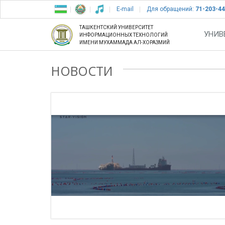
E-mail
Для обращений:
71-203-44
ТАШКЕНТСКИЙ УНИВЕРСИТЕТ
УНИВ
ИНФОРМАЦИОННЫХ ТЕХНОЛОГИЙ
ИМЕНИ МУХАММАДА АЛ-ХОРАЗМИЙ
НОВОСТИ