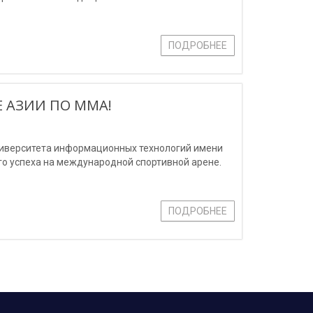
ПОДРОБНЕЕ
 АЗИИ ПО ММА!
ниверситета информационных технологий имени
о успеха на международной спортивной арене.
ПОДРОБНЕЕ