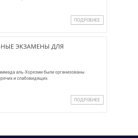
ПОДРОБНЕЕ
ЬНЫЕ ЭКЗАМЕНЫ ДЛЯ
хаммада аль-Хорезми были организованы
зрячих и слабовидящих.
ПОДРОБНЕЕ