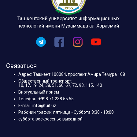
Ташкентский университет информационных
технологий имени Мухаммада ал-Хоразмий
Связаться
Адрес: Ташкент 100084, проспект Амира Темура 108
Общественный транспорт:
10, 17, 19, 24, 38, 51, 60, 67, 72, 93, 115, 140
Виртуальный прием
Телефон: +998 71 238 55 55
E-mail: info@tuit.uz
Рабочий график: пятница - Суббота 8:30 - 18:00
суббота воскресенье выходной