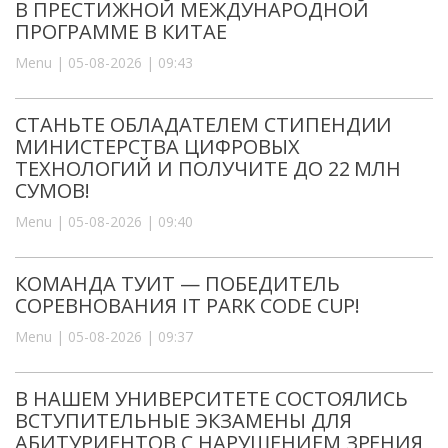
В ПРЕСТИЖНОЙ МЕЖДУНАРОДНОЙ
ПРОГРАММЕ В КИТАЕ
Menu | 05-08-2026 | 09:43
СТАНЬТЕ ОБЛАДАТЕЛЕМ СТИПЕНДИИ
МИНИСТЕРСТВА ЦИФРОВЫХ
ТЕХНОЛОГИЙ И ПОЛУЧИТЕ ДО 22 МЛН
СУМОВ!
Menu | 05-08-2026 | 09:40
КОМАНДА ТУИТ — ПОБЕДИТЕЛЬ
СОРЕВНОВАНИЯ IT PARK CODE CUP!
Menu | 05-08-2026 | 09:37
В НАШЕМ УНИВЕРСИТЕТЕ СОСТОЯЛИСЬ
ВСТУПИТЕЛЬНЫЕ ЭКЗАМЕНЫ ДЛЯ
АБИТУРИЕНТОВ С НАРУШЕНИЕМ ЗРЕНИЯ