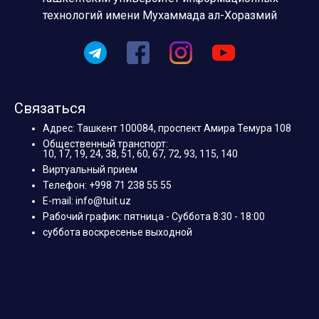
технологий имени Мухаммада ал-Хоразмий
Связаться
Адрес: Ташкент 100084, проспект Амира Темура 108
Общественный транспорт:
10, 17, 19, 24, 38, 51, 60, 67, 72, 93, 115, 140
Виртуальный прием
Телефон: +998 71 238 55 55
E-mail: info@tuit.uz
Рабочий график: пятница - Суббота 8:30 - 18:00
суббота воскресенье выходной