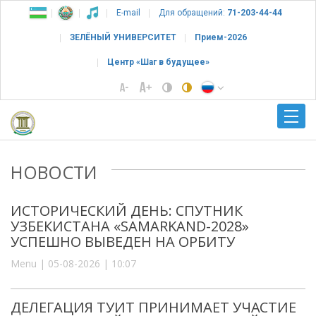
E-mail
Для обращений:
71-203-44-44
ЗЕЛЁНЫЙ УНИВЕРСИТЕТ
Прием-2026
Центр «Шаг в будущее»
НОВОСТИ
ИСТОРИЧЕСКИЙ ДЕНЬ: СПУТНИК
УЗБЕКИСТАНА «SAMARKAND-2028»
УСПЕШНО ВЫВЕДЕН НА ОРБИТУ
Menu | 05-08-2026 | 10:07
ДЕЛЕГАЦИЯ ТУИТ ПРИНИМАЕТ УЧАСТИЕ