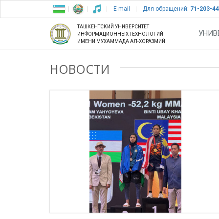
E-mail
Для обращений:
71-203-44
ТАШКЕНТСКИЙ УНИВЕРСИТЕТ
УНИВ
ИНФОРМАЦИОННЫХ ТЕХНОЛОГИЙ
ИМЕНИ МУХАММАДА АЛ-ХОРАЗМИЙ
НОВОСТИ