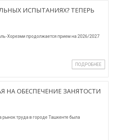
ЛЬНЫХ ИСПЫТАНИЯХ? ТЕПЕРЬ
аль-Хорезми продолжается прием на 2026/2027
ПОДРОБНЕЕ
Я НА ОБЕСПЕЧЕНИЕ ЗАНЯТОСТИ
а рынок труда в городе Ташкенте была