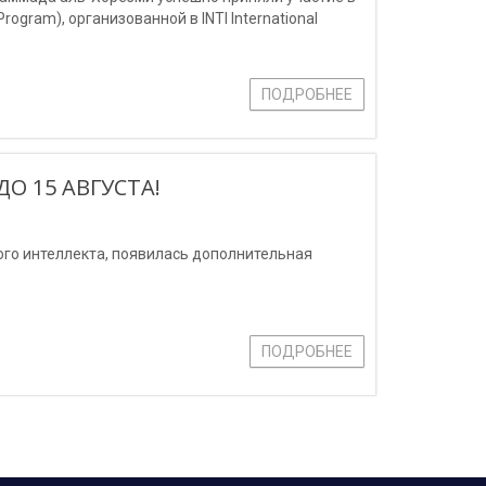
ram), организованной в INTI International
ПОДРОБНЕЕ
ДО 15 АВГУСТА!
го интеллекта, появилась дополнительная
ПОДРОБНЕЕ