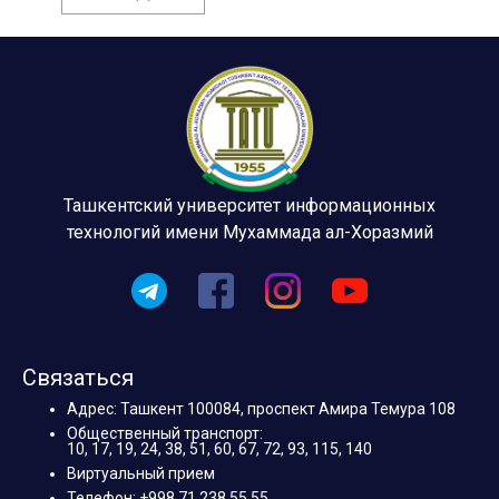
Ташкентский университет информационных
технологий имени Мухаммада ал-Хоразмий
Связаться
Адрес: Ташкент 100084, проспект Амира Темура 108
Общественный транспорт:
10, 17, 19, 24, 38, 51, 60, 67, 72, 93, 115, 140
Виртуальный прием
Телефон: +998 71 238 55 55