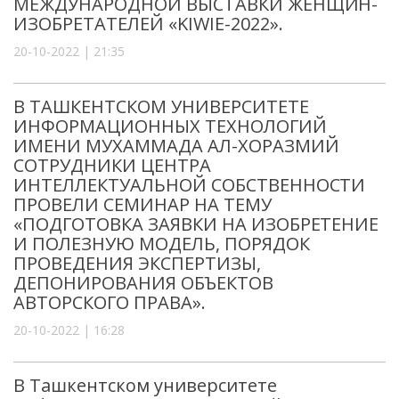
МЕЖДУНАРОДНОЙ ВЫСТАВКИ ЖЕНЩИН-
ИЗОБРЕТАТЕЛЕЙ «KIWIE-2022».
20-10-2022 | 21:35
В ТАШКЕНТСКОМ УНИВЕРСИТЕТЕ
ИНФОРМАЦИОННЫХ ТЕХНОЛОГИЙ
ИМЕНИ МУХАММАДА АЛ-ХОРАЗМИЙ
СОТРУДНИКИ ЦЕНТРА
ИНТЕЛЛЕКТУАЛЬНОЙ СОБСТВЕННОСТИ
ПРОВЕЛИ СЕМИНАР НА ТЕМУ
«ПОДГОТОВКА ЗАЯВКИ НА ИЗОБРЕТЕНИЕ
И ПОЛЕЗНУЮ МОДЕЛЬ, ПОРЯДОК
ПРОВЕДЕНИЯ ЭКСПЕРТИЗЫ,
ДЕПОНИРОВАНИЯ ОБЪЕКТОВ
АВТОРСКОГО ПРАВА».
20-10-2022 | 16:28
В Ташкентском университете