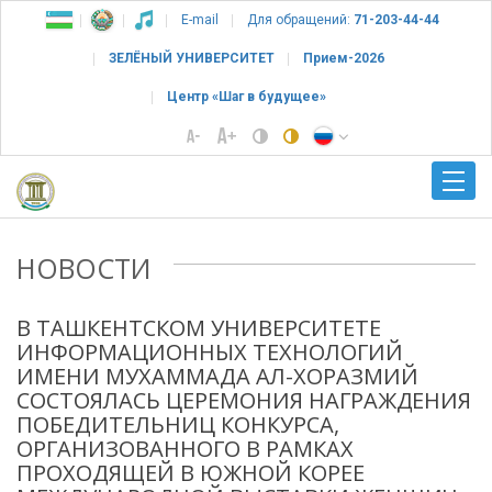
E-mail
Для обращений:
71-203-44-44
ЗЕЛЁНЫЙ УНИВЕРСИТЕТ
Прием-2026
Центр «Шаг в будущее»
НОВОСТИ
В ТАШКЕНТСКОМ УНИВЕРСИТЕТЕ
ИНФОРМАЦИОННЫХ ТЕХНОЛОГИЙ
ИМЕНИ МУХАММАДА АЛ-ХОРАЗМИЙ
СОСТОЯЛАСЬ ЦЕРЕМОНИЯ НАГРАЖДЕНИЯ
ПОБЕДИТЕЛЬНИЦ КОНКУРСА,
ОРГАНИЗОВАННОГО В РАМКАХ
ПРОХОДЯЩЕЙ В ЮЖНОЙ КОРЕЕ