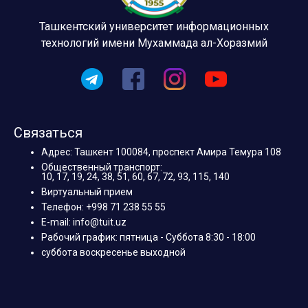
Ташкентский университет информационных
технологий имени Мухаммада ал-Хоразмий
Связаться
Адрес: Ташкент 100084, проспект Амира Темура 108
Общественный транспорт:
10, 17, 19, 24, 38, 51, 60, 67, 72, 93, 115, 140
Виртуальный прием
Телефон: +998 71 238 55 55
E-mail: info@tuit.uz
Рабочий график: пятница - Суббота 8:30 - 18:00
суббота воскресенье выходной