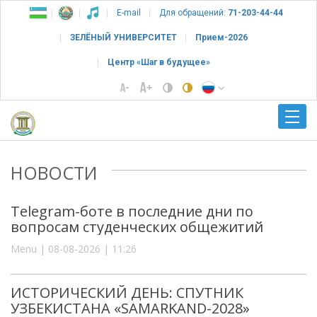
E-mail
Для обращений:
71-203-44-44
ЗЕЛЁНЫЙ УНИВЕРСИТЕТ
Прием-2026
Центр «Шаг в будущее»
НОВОСТИ
Telegram-боте в последние дни по
вопросам студенческих общежитий
Menu | 08-08-2026 | 11:26
ИСТОРИЧЕСКИЙ ДЕНЬ: СПУТНИК
УЗБЕКИСТАНА «SAMARKAND-2028»