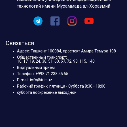
технологий имени Мухаммада ал-Хоразмий
Связаться
Адрес: Ташкент 100084, проспект Амира Темура 108
Общественный транспорт:
10, 17, 19, 24, 38, 51, 60, 67, 72, 93, 115, 140
Виртуальный прием
Телефон: +998 71 238 55 55
E-mail: info@tuit.uz
Рабочий график: пятница - Суббота 8:30 - 18:00
суббота воскресенье выходной