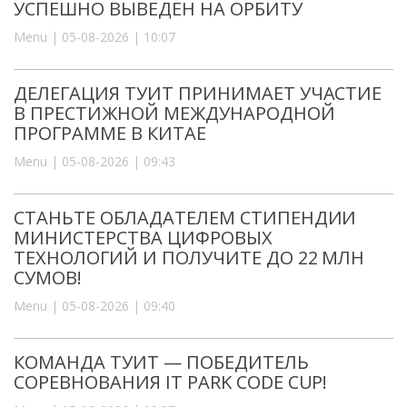
УСПЕШНО ВЫВЕДЕН НА ОРБИТУ
Menu | 05-08-2026 | 10:07
ДЕЛЕГАЦИЯ ТУИТ ПРИНИМАЕТ УЧАСТИЕ
В ПРЕСТИЖНОЙ МЕЖДУНАРОДНОЙ
ПРОГРАММЕ В КИТАЕ
Menu | 05-08-2026 | 09:43
СТАНЬТЕ ОБЛАДАТЕЛЕМ СТИПЕНДИИ
МИНИСТЕРСТВА ЦИФРОВЫХ
ТЕХНОЛОГИЙ И ПОЛУЧИТЕ ДО 22 МЛН
СУМОВ!
Menu | 05-08-2026 | 09:40
КОМАНДА ТУИТ — ПОБЕДИТЕЛЬ
СОРЕВНОВАНИЯ IT PARK CODE CUP!