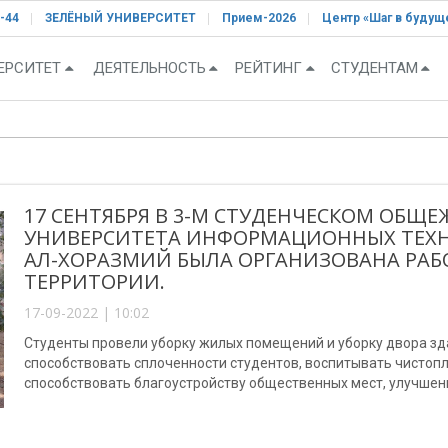
-44
ЗЕЛЁНЫЙ УНИВЕРСИТЕТ
Прием-2026
Центр «Шаг в будущ
ЕРСИТЕТ
ДЕЯТЕЛЬНОСТЬ
РЕЙТИНГ
СТУДЕНТАМ
17 СЕНТЯБРЯ В 3-М СТУДЕНЧЕСКОМ ОБЩ
УНИВЕРСИТЕТА ИНФОРМАЦИОННЫХ ТЕХ
АЛ-ХОРАЗМИЙ БЫЛА ОРГАНИЗОВАНА РАБ
ТЕРРИТОРИИ.
17-09-2022 | 10:02
Студенты провели уборку жилых помещений и уборку двора зд
способствовать сплоченности студентов, воспитывать чистопл
способствовать благоустройству общественных мест, улучшен