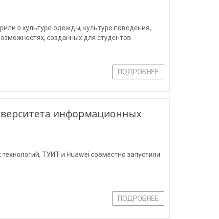
орили о культуре одежды, культуре поведения,
возможностях, созданных для студентов.
ПОДРОБНЕЕ
ниверситета информационных
 технологий, ТУИТ и Huawei совместно запустили
ПОДРОБНЕЕ