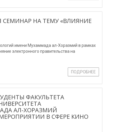
Л СЕМИНАР НА ТЕМУ «ВЛИЯНИЕ
нологий имени Мухаммада ал-Хоразмий в рамках
ияние электронного правительства на
ПОДРОБНЕЕ
ТУДЕНТЫ ФАКУЛЬТЕТА
НИВЕРСИТЕТА
АДА АЛ-ХОРАЗМИЙ
МЕРОПРИЯТИИ В СФЕРЕ КИНО