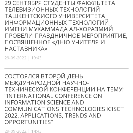
29 СЕНТЯБРЯ СТУДЕНТЫ ФАКУЛЬТЕТА
ТЕЛЕВИЗИОННЫХ ТЕХНОЛОГИЙ
ТАШКЕНТСКИОГО УНИВЕРСИТЕТА
ИНФОРМАЦИОННЫХ ТЕХНОЛОГИЙ
ИМЕНИ МУХАММАДА АЛ-ХОРАЗМИЙ
ПРОВЕЛИ ПРАЗДНИЧНОЕ МЕРОПРИЯТИЕ,
ПОСВЯЩЕННОЕ «ДНЮ УЧИТЕЛЯ И
НАСТАВНИКА»
29-09-2022 | 19:43
СОСТОЯЛСЯ ВТОРОЙ ДЕНЬ
МЕЖДУНАРОДНОЙ НАУЧНО-
ТЕХНИЧЕСКОЙ КОНФЕРЕНЦИИ НА ТЕМУ:
“INTERNATIONAL CONFERENCE ON
INFORMATION SCIENCE AND
COMMUNICATIONS TECHNOLOGIES ICISCT
2022, APPLICATIONS, TRENDS AND
OPPORTUNITIES”
29-09-2022 | 14:43