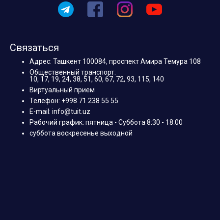
Связаться
Адрес: Ташкент 100084, проспект Амира Темура 108
Общественный транспорт:
10, 17, 19, 24, 38, 51, 60, 67, 72, 93, 115, 140
Виртуальный прием
Телефон: +998 71 238 55 55
E-mail: info@tuit.uz
Рабочий график: пятница - Суббота 8:30 - 18:00
суббота воскресенье выходной