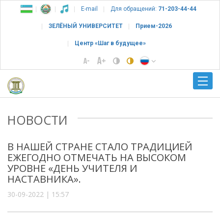
E-mail
Для обращений:
71-203-44-44
ЗЕЛЁНЫЙ УНИВЕРСИТЕТ
Прием-2026
Центр «Шаг в будущее»
НОВОСТИ
В НАШЕЙ СТРАНЕ СТАЛО ТРАДИЦИЕЙ
ЕЖЕГОДНО ОТМЕЧАТЬ НА ВЫСОКОМ
УРОВНЕ «ДЕНЬ УЧИТЕЛЯ И
НАСТАВНИКА».
30-09-2022 | 15:57