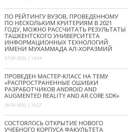
ПО РЕЙТИНГУ ВУЗОВ, ПРОВЕДЕННОМУ
ПО НЕСКОЛЬКИМ КРИТЕРИЯМ В 2021
ГОДУ, МОЖНО РАССЧИТАТЬ РЕЗУЛЬТАТЫ
ТАШКЕНТСКОГО УНИВЕРСИТЕТА
ИНФОРМАЦИОННЫХ ТЕХНОЛОГИЙ
ИМЕНИ МУХАММАДА АЛ-ХОРАЗМИЙ
27-09-2022 | 14:34
ПРОВЕДЕН МАСТЕР-КЛАСС НА ТЕМУ
«РАСПРОСТРАНЕННЫЕ ОШИБКИ
РАЗРАБОТЧИКОВ ANDROID AND
AUGMENTED REALITY AND AR CORE SDK»
26-09-2022 | 10:27
СОСТОЯЛОСЬ ОТКРЫТИЕ НОВОГО
УЧЕБНОГО КОРПУСА ФАКУЛЬТЕТА