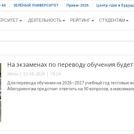
-44
ЗЕЛЁНЫЙ УНИВЕРСИТЕТ
Прием-2026
Центр «Шаг в будущ
ЕРСИТЕТ
ДЕЯТЕЛЬНОСТЬ
РЕЙТИНГ
СТУДЕНТАМ
На экзаменах по переводу обучения буде
Menu | 23-06-2026 | 18:24
Для перевода обучения на 2026–2027 учебный год тестовые и
Абитуриентам предстоит ответить на 90 вопросов, а максимал