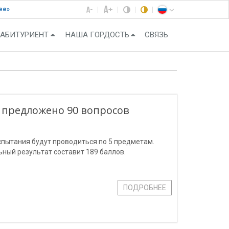
ее»
АБИТУРИЕНТ
НАША ГОРДОСТЬ
СВЯЗЬ
т предложено 90 вопросов
спытания будут проводиться по 5 предметам.
ьный результат составит 189 баллов.
ПОДРОБНЕЕ