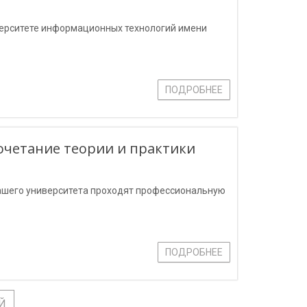
иверситете информационных технологий имени
ПОДРОБНЕЕ
очетание теории и практики
 нашего университета проходят профессиональную
ПОДРОБНЕЕ
Й