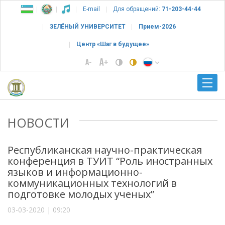
E-mail
Для обращений:
71-203-44-44
ЗЕЛЁНЫЙ УНИВЕРСИТЕТ
Прием-2026
Центр «Шаг в будущее»
НОВОСТИ
Республиканская научно-практическая
конференция в ТУИТ “Роль иностранных
языков и информационно-
коммуникационных технологий в
подготовке молодых ученых”
03-03-2020 | 09:20