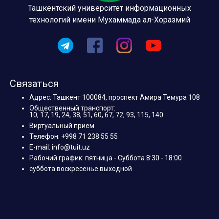
Ташкентский университет информационных
технологий имени Мухаммада ал-Хоразмий
Связаться
Адрес: Ташкент 100084, проспект Амира Темура 108
Общественный транспорт:
10, 17, 19, 24, 38, 51, 60, 67, 72, 93, 115, 140
Виртуальный прием
Телефон: +998 71 238 55 55
E-mail: info@tuit.uz
Рабочий график: пятница - Суббота 8:30 - 18:00
суббота воскресенье выходной