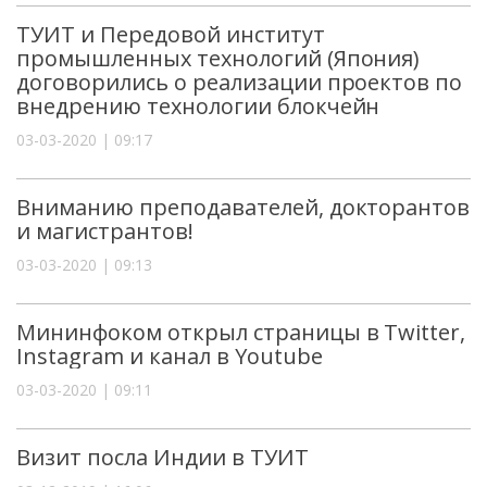
ТУИТ и Передовой институт
промышленных технологий (Япония)
договорились о реализации проектов по
внедрению технологии блокчейн
03-03-2020 | 09:17
Вниманию преподавателей, докторантов
и магистрантов!
03-03-2020 | 09:13
Мининфоком открыл страницы в Twitter,
Instagram и канал в Youtube
03-03-2020 | 09:11
Визит посла Индии в ТУИТ