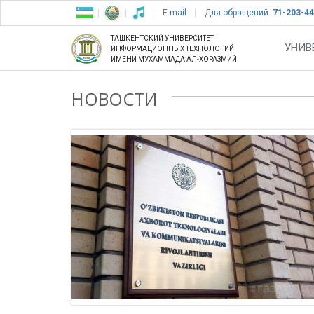
E-mail
Для обращений:
71-203-44
ТАШКЕНТСКИЙ УНИВЕРСИТЕТ
УНИВ
ИНФОРМАЦИОННЫХ ТЕХНОЛОГИЙ
ИМЕНИ МУХАММАДА АЛ-ХОРАЗМИЙ
НОВОСТИ