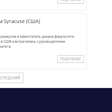
 Syracuse (США)
ужакулов и заместитель декана факультета
в США и встретились с руководителем
ситета.
ПОДРОБНЕЕ
СЛЕДНИЙ