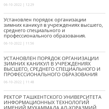
06-10-2022 | 12:29
Установлен порядок организации
зимних каникул в учреждениях высшего,
среднего специального и
профессионального образования.
06-10-2022 | 11:56
УСТАНОВЛЕН ПОРЯДОК ОРГАНИЗАЦИИ
ЗИМНИХ КАНИКУЛ В УЧРЕЖДЕНИЯХ
ВЫСШЕГО, СРЕДНЕГО СПЕЦИАЛЬНОГО И
ПРОФЕССИОНАЛЬНОГО ОБРАЗОВАНИЯ
06-10-2022 | 11:48
РЕКТОР ТАШКЕНТСКОГО УНИВЕРСИТЕТА
ИНФОРМАЦИОННЫХ ТЕХНОЛОГИЙ
ИМЕНИЙ МУХАММАДА АЛ-ХОРАЗМИЙ