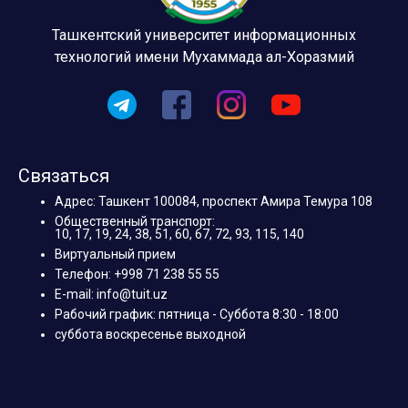
Ташкентский университет информационных
технологий имени Мухаммада ал-Хоразмий
Связаться
Адрес: Ташкент 100084, проспект Амира Темура 108
Общественный транспорт:
10, 17, 19, 24, 38, 51, 60, 67, 72, 93, 115, 140
Виртуальный прием
Телефон: +998 71 238 55 55
E-mail: info@tuit.uz
Рабочий график: пятница - Суббота 8:30 - 18:00
суббота воскресенье выходной