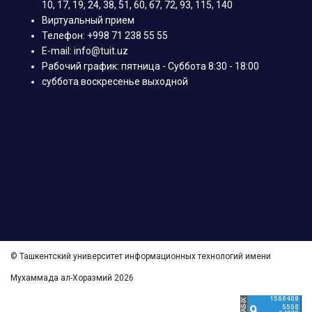
10, 17, 19, 24, 38, 51, 60, 67, 72, 93, 115, 140
Виртуальный прием
Телефон: +998 71 238 55 55
E-mail: info@tuit.uz
Рабочий график: пятница - Суббота 8:30 - 18:00
суббота воскресенье выходной
© Ташкентский университет информационных технологий имени
Мухаммада ал-Хоразмий 2026