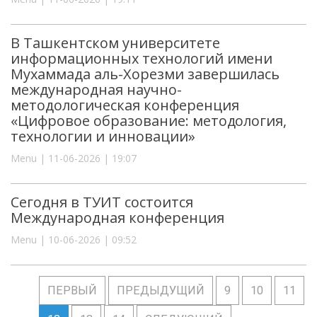
В Ташкентском университете
информационных технологий имени
Мухаммада аль-Хорезми завершилась
международная научно-
методологическая конференция
«Цифровое образование: методология,
технологии и инновации»
Menu | 11-06-2026 | 19:07
Сегодня в ТУИТ состоится
Международная конференция
Menu | 10-06-2026 | 09:52
ПЕРВЫЙ
ПРЕДЫДУЩИЙ
9
10
11