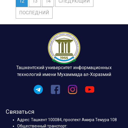
12
13
14
СЛЕДУЮЩИЙ
ПОСЛЕДНИЙ
Ташкентский университет информационных
технологий имени Мухаммада ал-Хоразмий
Связаться
Адрес: Ташкент 100084, проспект Амира Темура 108
Общественный транспорт: