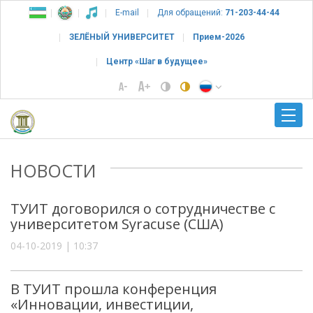
E-mail
Для обращений:
71-203-44-44
ЗЕЛЁНЫЙ УНИВЕРСИТЕТ
Прием-2026
Центр «Шаг в будущее»
НОВОСТИ
ТУИТ договорился о сотрудничестве с
университетом Syracuse (США)
04-10-2019 | 10:37
В ТУИТ прошла конференция
«Инновации, инвестиции,