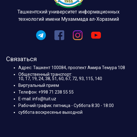
Ташкентский университет информационных
технологий имени Мухаммада ал-Хоразмий
Связаться
Адрес: Ташкент 100084, проспект Амира Темура 108
Общественный транспорт:
10, 17, 19, 24, 38, 51, 60, 67, 72, 93, 115, 140
Виртуальный прием
Телефон: +998 71 238 55 55
E-mail: info@tuit.uz
Рабочий график: пятница - Суббота 8:30 - 18:00
суббота воскресенье выходной