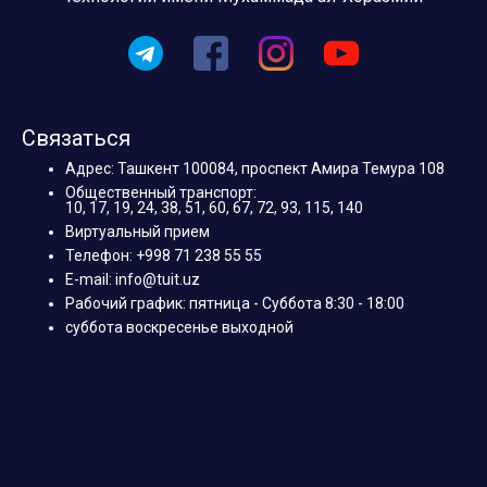
Связаться
Адрес: Ташкент 100084, проспект Амира Темура 108
Общественный транспорт:
10, 17, 19, 24, 38, 51, 60, 67, 72, 93, 115, 140
Виртуальный прием
Телефон: +998 71 238 55 55
E-mail: info@tuit.uz
Рабочий график: пятница - Суббота 8:30 - 18:00
суббота воскресенье выходной