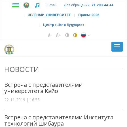
E-mail
Для обращений:
71-203-44-44
ЗЕЛЁНЫЙ УНИВЕРСИТЕТ
Прием-2026
Центр «Шаг в будущее»
НОВОСТИ
Встреча с представителями
университета Кэйо
22-11-2019 | 16:55
Встреча с представителями Института
технологий Шибаура