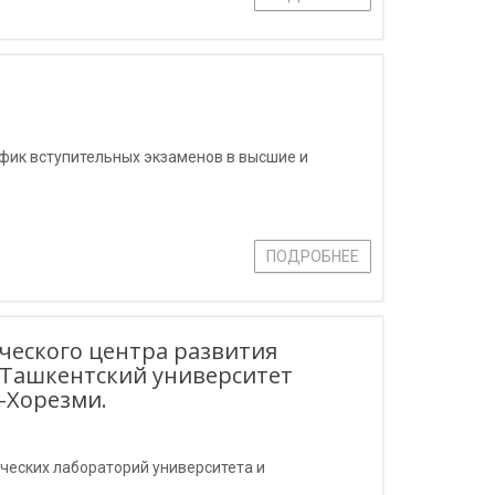
фик вступительных экзаменов в высшие и
ПОДРОБНЕЕ
ческого центра развития
а Ташкентский университет
-Хорезми.
ческих лабораторий университета и