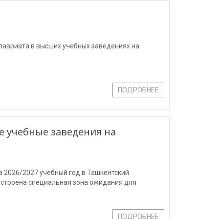
лавриата в высших учебных заведениях на
ПОДРОБНЕЕ
е учебные заведения на
а 2026/2027 учебный год в Ташкентский
строена специальная зона ожидания для
ПОДРОБНЕЕ