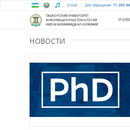
E-mail
Для обращений:
71-203-44
ТАШКЕНТСКИЙ УНИВЕРСИТЕТ
УНИВ
ИНФОРМАЦИОННЫХ ТЕХНОЛОГИЙ
ИМЕНИ МУХАММАДА АЛ-ХОРАЗМИЙ
НОВОСТИ