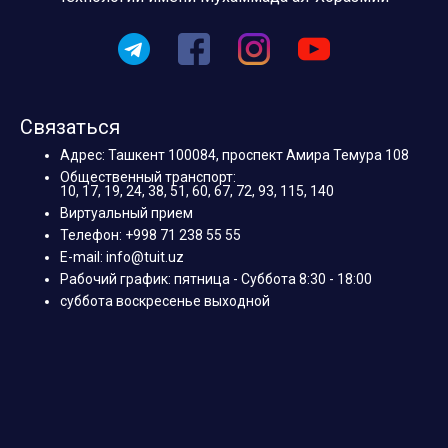
Связаться
Адрес: Ташкент 100084, проспект Амира Темура 108
Общественный транспорт:
10, 17, 19, 24, 38, 51, 60, 67, 72, 93, 115, 140
Виртуальный прием
Телефон: +998 71 238 55 55
E-mail: info@tuit.uz
Рабочий график: пятница - Суббота 8:30 - 18:00
суббота воскресенье выходной