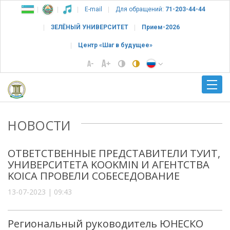
E-mail
Для обращений:
71-203-44-44
ЗЕЛЁНЫЙ УНИВЕРСИТЕТ
Прием-2026
Центр «Шаг в будущее»
НОВОСТИ
ОТВЕТСТВЕННЫЕ ПРЕДСТАВИТЕЛИ ТУИТ,
УНИВЕРСИТЕТА KOOKMIN И АГЕНТСТВА
KOICA ПРОВЕЛИ СОБЕСЕДОВАНИЕ
13-07-2023 | 09:43
Региональный руководитель ЮНЕСКО