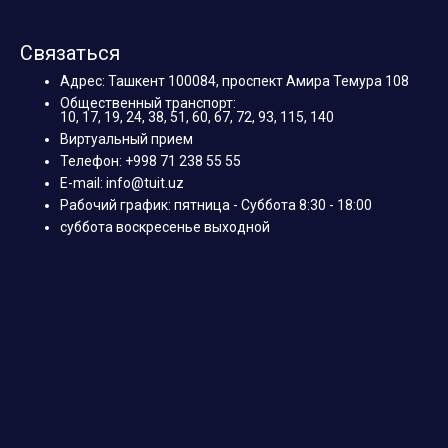
Связаться
Адрес: Ташкент 100084, проспект Амира Темура 108
Общественный транспорт:
10, 17, 19, 24, 38, 51, 60, 67, 72, 93, 115, 140
Виртуальный прием
Телефон: +998 71 238 55 55
E-mail: info@tuit.uz
Рабочий график: пятница - Суббота 8:30 - 18:00
суббота воскресенье выходной