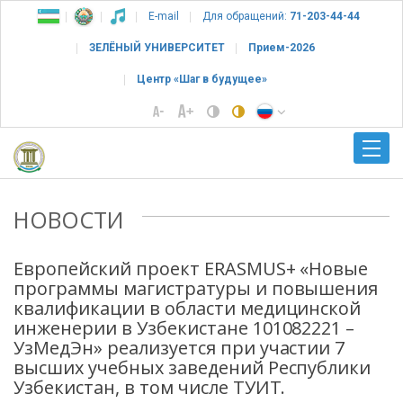
E-mail
Для обращений:
71-203-44-44
ЗЕЛЁНЫЙ УНИВЕРСИТЕТ
Прием-2026
Центр «Шаг в будущее»
НОВОСТИ
Европейский проект ERASMUS+ «Новые
программы магистратуры и повышения
квалификации в области медицинской
инженерии в Узбекистане 101082221 –
УзМедЭн» реализуется при участии 7
высших учебных заведений Республики
Узбекистан, в том числе ТУИТ.