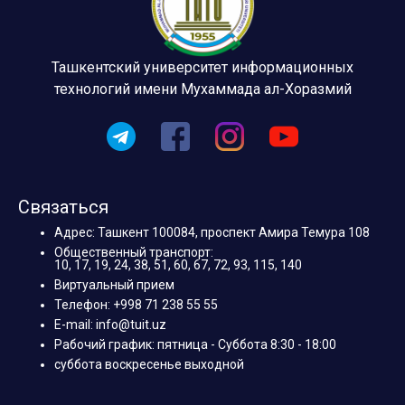
Ташкентский университет информационных
технологий имени Мухаммада ал-Хоразмий
Связаться
Адрес: Ташкент 100084, проспект Амира Темура 108
Общественный транспорт:
10, 17, 19, 24, 38, 51, 60, 67, 72, 93, 115, 140
Виртуальный прием
Телефон: +998 71 238 55 55
E-mail: info@tuit.uz
Рабочий график: пятница - Суббота 8:30 - 18:00
суббота воскресенье выходной