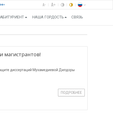
ее»
АБИТУРИЕНТ
НАША ГОРДОСТЬ
СВЯЗЬ
и магистрантов!
 защите диссертаций Мухамедиевой Дилдоры
ПОДРОБНЕЕ