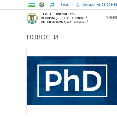
E-mail
Для обращений:
71-203-44
ТАШКЕНТСКИЙ УНИВЕРСИТЕТ
УНИВ
ИНФОРМАЦИОННЫХ ТЕХНОЛОГИЙ
ИМЕНИ МУХАММАДА АЛ-ХОРАЗМИЙ
НОВОСТИ