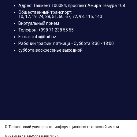
Адрес: Ташкент 100084, проспект Амира Темура 108
Общественный транспорт:
10, 17, 19, 24, 38, 51, 60, 67, 72, 93, 115, 140
Виртуальный прием
Телефон: +998 71 238 55 55
E-mail: info@tuit.uz
Рабочий график: пятница - Суббота 8:30 - 18:00
суббота воскресенье выходной
© Ташкентский университет информационных технологий имени
Мухаммада ал-Хоразмий 2026