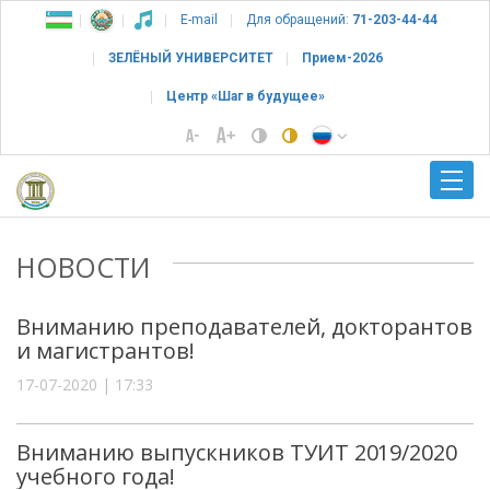
E-mail
Для обращений:
71-203-44-44
ЗЕЛЁНЫЙ УНИВЕРСИТЕТ
Прием-2026
Центр «Шаг в будущее»
НОВОСТИ
Вниманию преподавателей, докторантов
и магистрантов!
17-07-2020 | 17:33
Вниманию выпускников ТУИТ 2019/2020
учебного года!