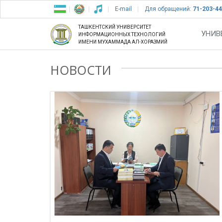
E-mail
Для обращений:
71-203-44
ТАШКЕНТСКИЙ УНИВЕРСИТЕТ
УНИВ
ИНФОРМАЦИОННЫХ ТЕХНОЛОГИЙ
ИМЕНИ МУХАММАДА АЛ-ХОРАЗМИЙ
НОВОСТИ