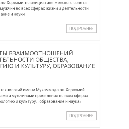
ль-Хорезми по инициативе женского совета
мужчин во всех сферах жизни и деятельности
ание и науки.
ПОДРОБНЕЕ
ЕКТЫ ВЗАИМООТНОШЕНИЙ
ТЕЛЬНОСТИ ОБЩЕСТВА,
ГИЮ И КУЛЬТУРУ, ОБРАЗОВАНИЕ
 технологий имени Мухаммада ал-Хоразмий
ами и мужчинами проявления во всех сферах
ологию и культуру. , образование и наука»
ПОДРОБНЕЕ