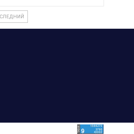
СЛЕДНИЙ