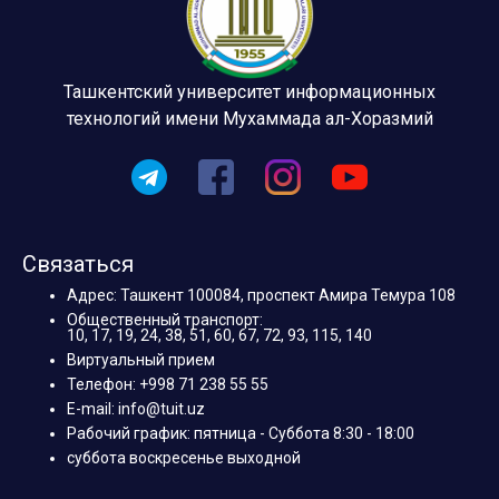
Ташкентский университет информационных
технологий имени Мухаммада ал-Хоразмий
Связаться
Адрес: Ташкент 100084, проспект Амира Темура 108
Общественный транспорт:
10, 17, 19, 24, 38, 51, 60, 67, 72, 93, 115, 140
Виртуальный прием
Телефон: +998 71 238 55 55
E-mail: info@tuit.uz
Рабочий график: пятница - Суббота 8:30 - 18:00
суббота воскресенье выходной