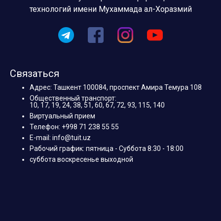
технологий имени Мухаммада ал-Хоразмий
Связаться
Адрес: Ташкент 100084, проспект Амира Темура 108
Общественный транспорт:
10, 17, 19, 24, 38, 51, 60, 67, 72, 93, 115, 140
Виртуальный прием
Телефон: +998 71 238 55 55
E-mail: info@tuit.uz
Рабочий график: пятница - Суббота 8:30 - 18:00
суббота воскресенье выходной