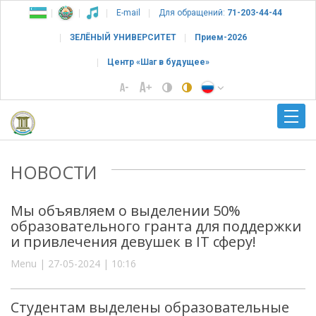
E-mail
Для обращений:
71-203-44-44
ЗЕЛЁНЫЙ УНИВЕРСИТЕТ
Прием-2026
Центр «Шаг в будущее»
НОВОСТИ
Мы объявляем о выделении 50%
образовательного гранта для поддержки
и привлечения девушек в IT сферу!
Menu | 27-05-2024 | 10:16
Студентам выделены образовательные