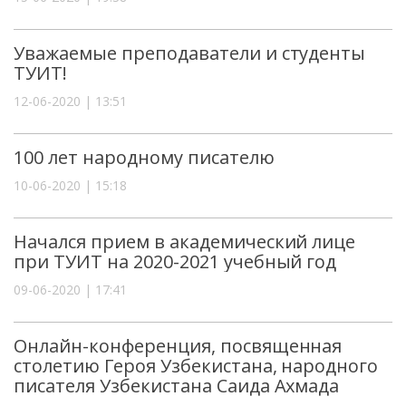
Уважаемые преподаватели и студенты
ТУИТ!
12-06-2020 | 13:51
100 лет народному писателю
10-06-2020 | 15:18
Начался прием в академический лице
при ТУИТ на 2020-2021 учебный год
09-06-2020 | 17:41
Онлайн-конференция, посвященная
столетию Героя Узбекистана, народного
писателя Узбекистана Саида Ахмада