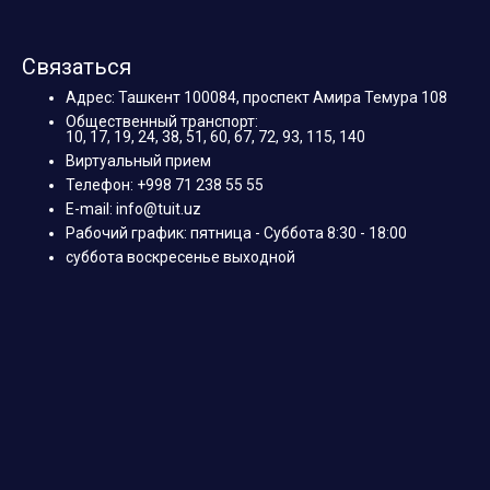
Связаться
Адрес: Ташкент 100084, проспект Амира Темура 108
Общественный транспорт:
10, 17, 19, 24, 38, 51, 60, 67, 72, 93, 115, 140
Виртуальный прием
Телефон: +998 71 238 55 55
E-mail: info@tuit.uz
Рабочий график: пятница - Суббота 8:30 - 18:00
суббота воскресенье выходной