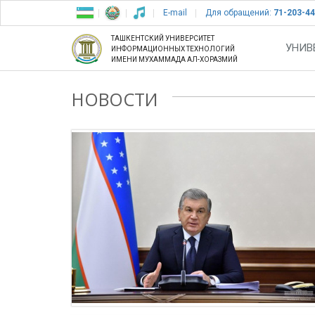
E-mail
Для обращений:
71-203-44
ТАШКЕНТСКИЙ УНИВЕРСИТЕТ
УНИВ
ИНФОРМАЦИОННЫХ ТЕХНОЛОГИЙ
ИМЕНИ МУХАММАДА АЛ-ХОРАЗМИЙ
НОВОСТИ