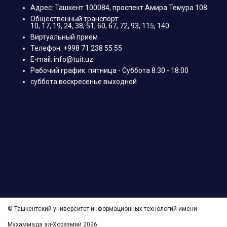
Адрес: Ташкент 100084, проспект Амира Темура 108
Общественный транспорт:
10, 17, 19, 24, 38, 51, 60, 67, 72, 93, 115, 140
Виртуальный прием
Телефон: +998 71 238 55 55
E-mail: info@tuit.uz
Рабочий график: пятница - Суббота 8:30 - 18:00
суббота воскресенье выходной
© Ташкентский университет информационных технологий имени
Мухаммада ал-Хоразмий 2026