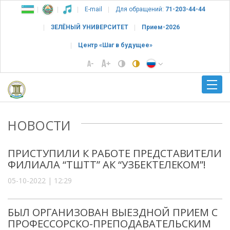
E-mail
Для обращений:
71-203-44-44
ЗЕЛЁНЫЙ УНИВЕРСИТЕТ
Прием-2026
Центр «Шаг в будущее»
НОВОСТИ
ПРИСТУПИЛИ К РАБОТЕ ПРЕДСТАВИТЕЛИ
ФИЛИАЛА “ТШТТ” АК “УЗБЕКТЕЛЕКОМ”!
05-10-2022 | 12:29
БЫЛ ОРГАНИЗОВАН ВЫЕЗДНОЙ ПРИЕМ С
ПРОФЕССОРСКО-ПРЕПОДАВАТЕЛЬСКИМ