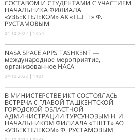
СОСТАВОМ И СТУДЕНТАМИ С УЧАСТИЕМ
НАЧАЛЬНИКА ФИЛИАЛА
«УЗБЕКТЕЛЕКОМ» АК «ТШТТ» Ф.
РУСТАМОВЫМ
04-10-2022 | 18:54
NASA SPACE APPS TASHKENT —
международное мероприятие,
организованное НАСА
04-10-2022 | 14:01
В МИНИСТЕРСТВЕ ИКТ СОСТОЯЛАСЬ
ВСТРЕЧА С ГЛАВОЙ ТАШКЕНТСКОЙ
ГОРОДСКОЙ ОБЛАСТНОЙ
АДМИНИСТРАЦИИ ТУРСУНОВЫМ Н. И
НАЧАЛЬНИКОМ ФИЛИАЛА «ТШТТ» АО
«УЗБЕКТЕЛЕКОМ» Ф. РУСТАМОВЫМ
04-10-2022 | 09:43