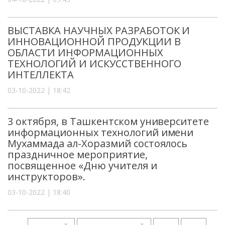
ВЫСТАВКА НАУЧНЫХ РАЗРАБОТОК И
ИННОВАЦИОННОЙ ПРОДУКЦИИ В
ОБЛАСТИ ИНФОРМАЦИОННЫХ
ТЕХНОЛОГИЙ И ИСКУССТВЕННОГО
ИНТЕЛЛЕКТА
03-10-2022 | 18:42
3 октября, в Ташкентском университете
информационных технологий имени
Мухаммада ал-Хоразмий состоялось
праздничное мероприятие,
посвященное «Дню учителя и
инструкторов».
03-10-2022 | 18:40