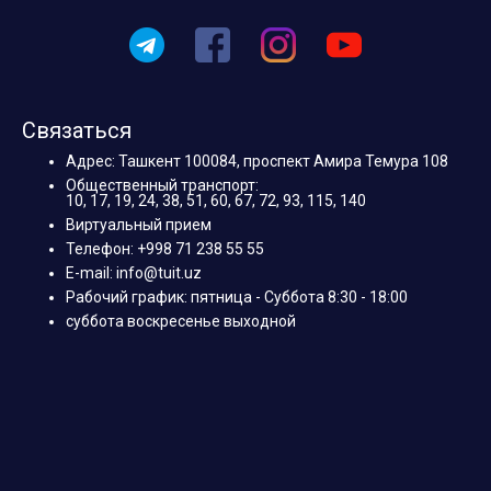
Связаться
Адрес: Ташкент 100084, проспект Амира Темура 108
Общественный транспорт:
10, 17, 19, 24, 38, 51, 60, 67, 72, 93, 115, 140
Виртуальный прием
Телефон: +998 71 238 55 55
E-mail: info@tuit.uz
Рабочий график: пятница - Суббота 8:30 - 18:00
суббота воскресенье выходной