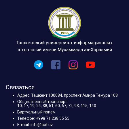
Ташкентский университет информационных
технологий имени Мухаммада ал-Хоразмий
Связаться
Адрес: Ташкент 100084, проспект Амира Темура 108
Общественный транспорт:
10, 17, 19, 24, 38, 51, 60, 67, 72, 93, 115, 140
Виртуальный прием
Телефон: +998 71 238 55 55
E-mail: info@tuit.uz