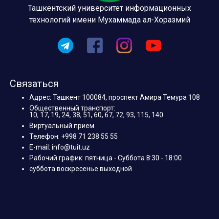
Ташкентский университет информационных
технологий имени Мухаммада ал-Хоразмий
Связаться
Адрес: Ташкент 100084, проспект Амира Темура 108
Общественный транспорт:
10, 17, 19, 24, 38, 51, 60, 67, 72, 93, 115, 140
Виртуальный прием
Телефон: +998 71 238 55 55
E-mail: info@tuit.uz
Рабочий график: пятница - Суббота 8:30 - 18:00
суббота воскресенье выходной