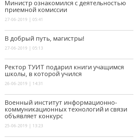
Министр ознакомился с деятельностью
приемной комиссии
27-06-2019 | 05:41
В добрый путь, магистры!
27-06-2019 | 05:13
Ректор ТУИТ подарил книги учащимся
школы, в которой учился
26-06-2019 | 14:31
Военный институт информационно-
коммуникационных технологий и связи
объявляет конкурс
25-06-2019 | 13:23