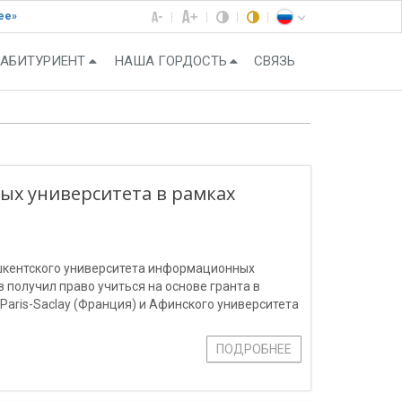
ее»
АБИТУРИЕНТ
НАША ГОРДОСТЬ
СВЯЗЬ
ых университета в рамках
шкентского университета информационных
получил право учиться на основе гранта в
 Paris-Saclay (Франция) и Афинского университета
ПОДРОБНЕЕ