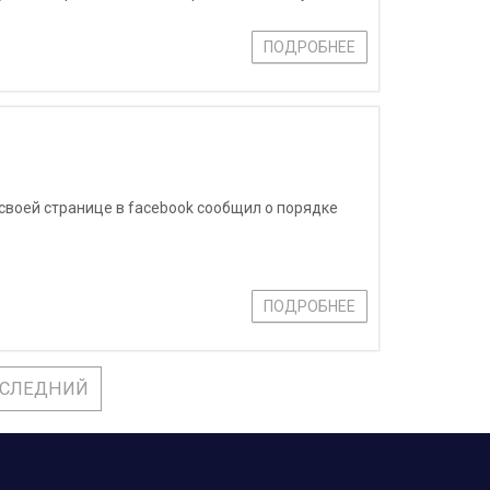
ми для сту
ПОДРОБНЕЕ
своей странице в facebook сообщил о порядке
ПОДРОБНЕЕ
СЛЕДНИЙ