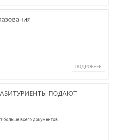
разования
ПОДРОБНЕЕ
ЫЕ АБИТУРИЕНТЫ ПОДАЮТ
ют больше всего документов