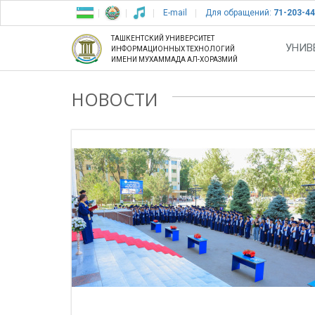
E-mail
Для обращений:
71-203-44
ТАШКЕНТСКИЙ УНИВЕРСИТЕТ
УНИВ
ИНФОРМАЦИОННЫХ ТЕХНОЛОГИЙ
ИМЕНИ МУХАММАДА АЛ-ХОРАЗМИЙ
НОВОСТИ