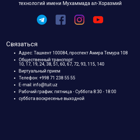
технологий имени Мухаммада ал-Хоразмий
Связаться
Адрес: Ташкент 100084, проспект Амира Темура 108
Общественный транспорт:
10, 17, 19, 24, 38, 51, 60, 67, 72, 93, 115, 140
Виртуальный прием
Телефон: +998 71 238 55 55
E-mail: info@tuit.uz
Рабочий график: пятница - Суббота 8:30 - 18:00
суббота воскресенье выходной