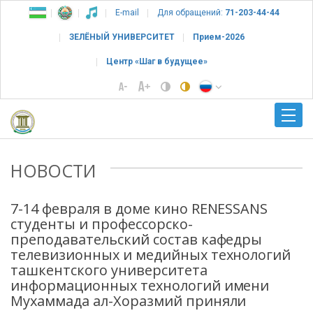
E-mail
Для обращений:
71-203-44-44
ЗЕЛЁНЫЙ УНИВЕРСИТЕТ
Прием-2026
Центр «Шаг в будущее»
НОВОСТИ
7-14 февраля в доме кино RENESSANS
студенты и профессорско-
преподавательский состав кафедры
телевизионных и медийных технологий
ташкентского университета
информационных технологий имени
Мухаммада ал-Хоразмий приняли