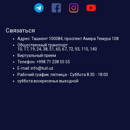
Связаться
Адрес: Ташкент 100084, проспект Амира Темура 108
Общественный транспорт:
10, 17, 19, 24, 38, 51, 60, 67, 72, 93, 115, 140
Виртуальный прием
Телефон: +998 71 238 55 55
E-mail: info@tuit.uz
Рабочий график: пятница - Суббота 8:30 - 18:00
суббота воскресенье выходной