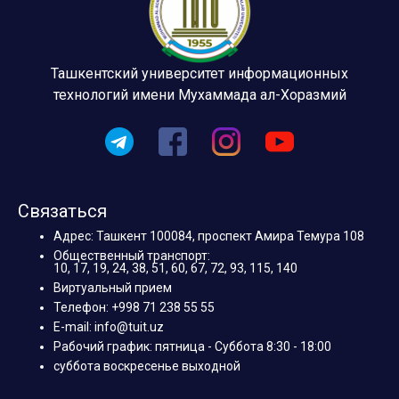
Ташкентский университет информационных
технологий имени Мухаммада ал-Хоразмий
Связаться
Адрес: Ташкент 100084, проспект Амира Темура 108
Общественный транспорт:
10, 17, 19, 24, 38, 51, 60, 67, 72, 93, 115, 140
Виртуальный прием
Телефон: +998 71 238 55 55
E-mail: info@tuit.uz
Рабочий график: пятница - Суббота 8:30 - 18:00
суббота воскресенье выходной