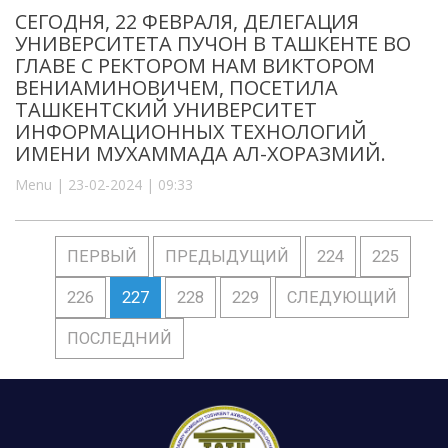
СЕГОДНЯ, 22 ФЕВРАЛЯ, ДЕЛЕГАЦИЯ
УНИВЕРСИТЕТА ПУЧОН В ТАШКЕНТЕ ВО
ГЛАВЕ С РЕКТОРОМ НАМ ВИКТОРОМ
ВЕНИАМИНОВИЧЕМ, ПОСЕТИЛА
ТАШКЕНТСКИЙ УНИВЕРСИТЕТ
ИНФОРМАЦИОННЫХ ТЕХНОЛОГИЙ
ИМЕНИ МУХАММАДА АЛ-ХОРАЗМИЙ.
Menu | 23-02-2024 | 09:33
ПЕРВЫЙ
ПРЕДЫДУЩИЙ
224
225
226
227
228
229
СЛЕДУЮЩИЙ
ПОСЛЕДНИЙ