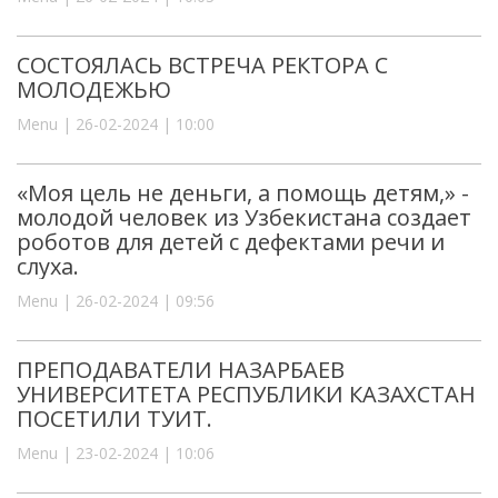
СОСТОЯЛАСЬ ВСТРЕЧА РЕКТОРА С
МОЛОДЕЖЬЮ
Menu | 26-02-2024 | 10:00
«Моя цель не деньги, а помощь детям,» -
молодой человек из Узбекистана создает
роботов для детей с дефектами речи и
слуха.
Menu | 26-02-2024 | 09:56
ПРЕПОДАВАТЕЛИ НАЗАРБАЕВ
УНИВЕРСИТЕТА РЕСПУБЛИКИ КАЗАХСТАН
ПОСЕТИЛИ ТУИТ.
Menu | 23-02-2024 | 10:06