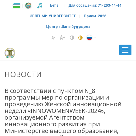
E-mail
Для обращений:
71-203-44-44
ЗЕЛЁНЫЙ УНИВЕРСИТЕТ
Прием-2026
Центр «Шаг в будущее»
НОВОСТИ
В соответствии с пунктом N_8
программы мер по организации и
проведению Женской инновационной
недели «INNOWOMENWEEK-2024»,
организуемой Агентством
инновационного развития при
Министерстве высшего образования,