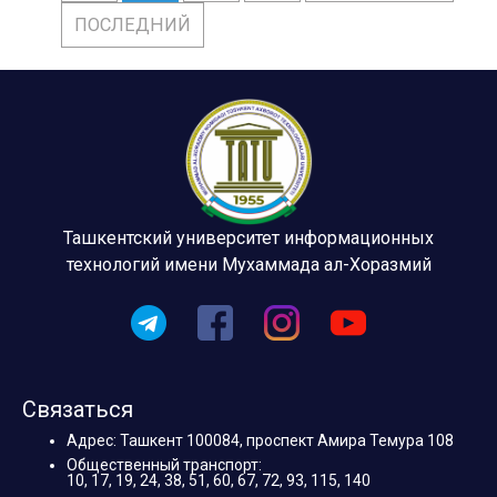
ПОСЛЕДНИЙ
Ташкентский университет информационных
технологий имени Мухаммада ал-Хоразмий
Связаться
Адрес: Ташкент 100084, проспект Амира Темура 108
Общественный транспорт:
10, 17, 19, 24, 38, 51, 60, 67, 72, 93, 115, 140